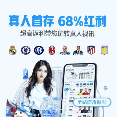
世界杯
预测网
☰
专注世界杯赛事分析与预测
汇聚全球顶级球评专家，为您提供最精准的赛前情
报、数据模型分析及胜负走势参考。
查看今日推荐