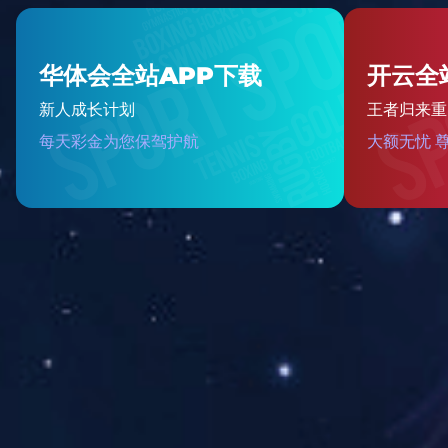
实时比分与焦点战
比赛
对阵双方
时间