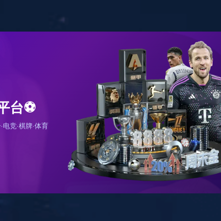
专注世界杯赛事分析与预
球评专家，为您提供最精准的赛前情报、数据模型分析及
查看今日推荐