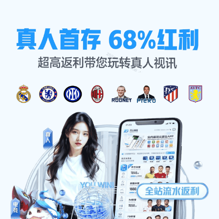
世界杯
预测网
☰
专注世界杯赛事分析与预测
汇聚全球顶级球评专家，为您提供最精准的赛前情
报、数据模型分析及胜负走势参考。
查看今日推荐