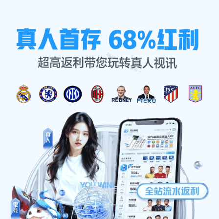
世界杯
预测网
☰
专注世界杯赛事分析与预测
汇聚全球顶级球评专家，为您提供最精准的赛前情
报、数据模型分析及胜负走势参考。
查看今日推荐