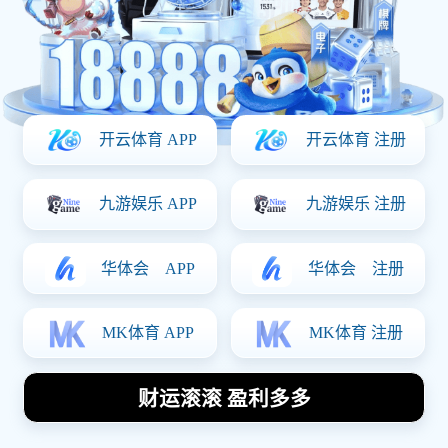
实时比分与焦点战
查看全部赛程 >
比赛
对阵双方
时间